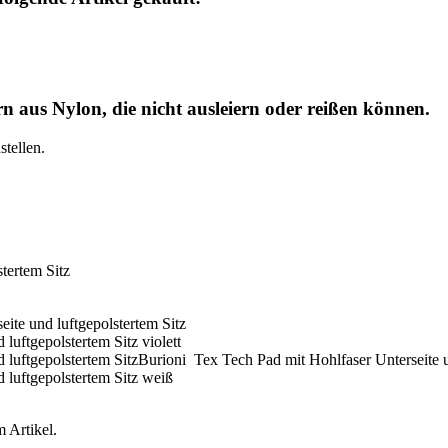
 aus Nylon, die nicht ausleiern oder reißen können.
tellen.
tertem Sitz
 Artikel.