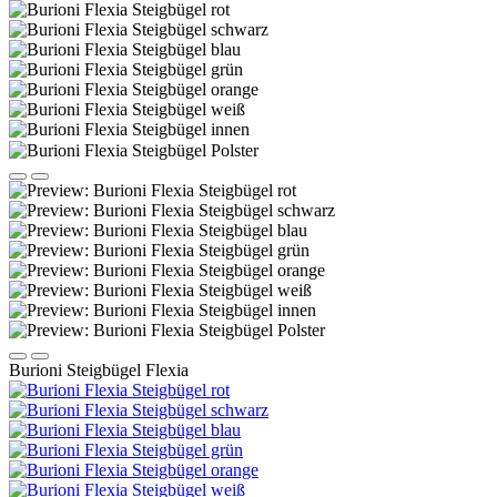
Burioni Steigbügel Flexia