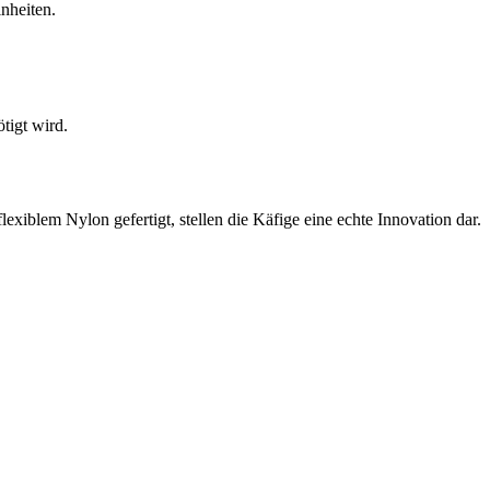
nheiten.
tigt wird.
lexiblem Nylon gefertigt, stellen die Käfige eine echte Innovation dar.