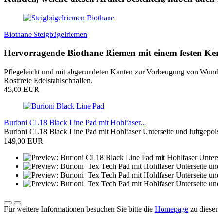
Biothane Steigbügelriemen
Hervorragende Biothane Riemen mit einem festen Kern
Pflegeleicht und mit abgerundeten Kanten zur Vorbeugung von Wunds
Rostfreie Edelstahlschnallen.
45,00 EUR
Burioni CL18 Black Line Pad mit Hohlfaser...
Burioni CL18 Black Line Pad mit Hohlfaser Unterseite und luftgepols
149,00 EUR
Für weitere Informationen besuchen Sie bitte die
Homepage
zu diesem