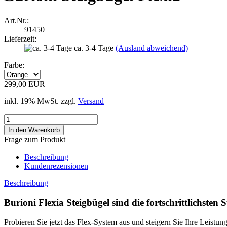
Art.Nr.:
91450
Lieferzeit:
ca. 3-4 Tage
(Ausland abweichend)
Farbe:
299,00 EUR
inkl. 19% MwSt. zzgl.
Versand
Frage zum Produkt
Beschreibung
Kundenrezensionen
Beschreibung
Burioni Flexia Steigbügel sind die fortschrittlichsten 
Probieren Sie jetzt das Flex-System aus und steigern Sie Ihre Leistung