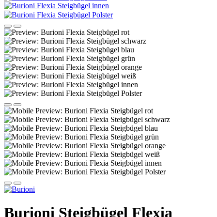
Burioni Steigbügel Flexia