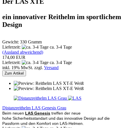
Der LAS XTE
ein innovativer Reithelm im sportlichem
Design
Gewicht: 330 Gramm
Lieferzeit:
ca. 3-4 Tage
(Ausland abweichend)
174,00 EUR
Lieferzeit:
ca. 3-4 Tage
inkl. 19% MwSt. zzgl.
Versand
Zum Artikel
Distanzreithelm LAS Genesis Grau
Beim neuen
LAS Genesis
treffen der neue
hohe Sicherheitsstandart und das innovative Design auf die
Passform und den Komfort von LAS-Helmen.