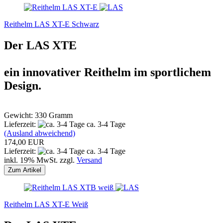
Reithelm LAS XT-E Schwarz
Der LAS XTE
ein innovativer Reithelm im sportlichem
Design.
Gewicht: 330 Gramm
Lieferzeit:
ca. 3-4 Tage
(Ausland abweichend)
174,00 EUR
Lieferzeit:
ca. 3-4 Tage
inkl. 19% MwSt. zzgl.
Versand
Zum Artikel
Reithelm LAS XT-E Weiß