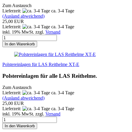
Zum Austausch
Lieferzeit:
ca. 3-4 Tage
(Ausland abweichend)
25,00 EUR
Lieferzeit:
ca. 3-4 Tage
inkl. 19% MwSt. zzgl.
Versand
In den Warenkorb
Polstereinlagen für LAS Reithelme XT-E
Polstereinlagen für alle LAS Reithelme.
Zum Austausch
Lieferzeit:
ca. 3-4 Tage
(Ausland abweichend)
25,00 EUR
Lieferzeit:
ca. 3-4 Tage
inkl. 19% MwSt. zzgl.
Versand
In den Warenkorb