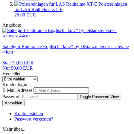
Polstereinlagen
für LAS Reithelme XT-E
25,00 EUR
Angebote
Sattelgurt Endurance Englisch "kurz" by Distanzreiter.de - schwarz
44cm
Statt 79,00 EUR
Nur 50,00 EUR
Hersteller
Kundenlogin
E-Mail-Adresse
Passwort
Toggle Password View
Anmelden
Konto erstellen
Passwort vergessen?
Mehr über...