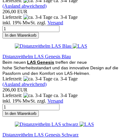
Lieferzeit:
ca. 3-4 Tage
(Ausland abweichend)
206,00 EUR
Lieferzeit:
ca. 3-4 Tage
inkl. 19% MwSt. zzgl.
Versand
In den Warenkorb
Distanzreithelm LAS Genesis Blau
Beim neuen
LAS Genesis
treffen der neue
hohe Sicherheitsstandart und das innovative Design auf die
Passform und den Komfort von LAS-Helmen.
Lieferzeit:
ca. 3-4 Tage
(Ausland abweichend)
206,00 EUR
Lieferzeit:
ca. 3-4 Tage
inkl. 19% MwSt. zzgl.
Versand
In den Warenkorb
Distanzreithelm LAS Genesis Schwarz