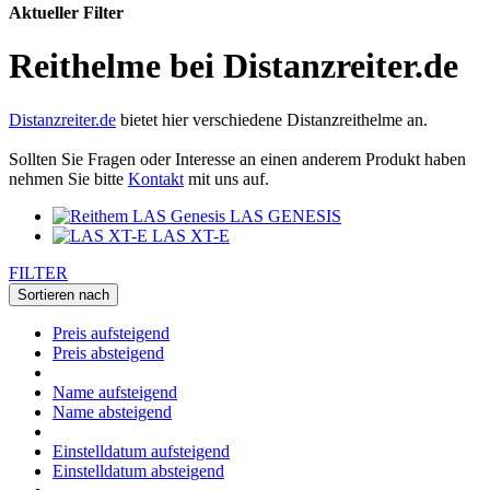
Aktueller Filter
Reithelme bei Distanzreiter.de
Distanzreiter.de
bietet hier verschiedene Distanzreithelme an.
Sollten Sie Fragen oder Interesse an einen anderem Produkt haben
nehmen Sie bitte
Kontakt
mit uns auf.
LAS GENESIS
LAS XT-E
FILTER
Sortieren nach
Preis aufsteigend
Preis absteigend
Name aufsteigend
Name absteigend
Einstelldatum aufsteigend
Einstelldatum absteigend