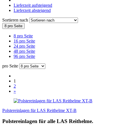
Lieferzeit aufsteigend
Lieferzeit absteigend
Sortieren nach
8 pro Seite
8 pro Seite
16 pro Seite
24 pro Seite
48 pro Seite
96 pro Seite
pro Seite
1
2
»
Polstereinlagen für LAS Reithelme XT-B
Polstereinlagen für alle LAS Reithelme.