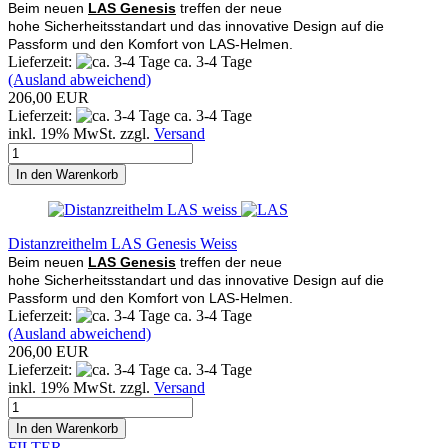
Beim neuen
LAS Genesis
treffen der neue
hohe Sicherheitsstandart und das innovative Design auf die
Passform und den Komfort von LAS-Helmen.
Lieferzeit:
ca. 3-4 Tage
(Ausland abweichend)
206,00 EUR
Lieferzeit:
ca. 3-4 Tage
inkl. 19% MwSt. zzgl.
Versand
In den Warenkorb
Distanzreithelm LAS Genesis Weiss
Beim neuen
LAS Genesis
treffen der neue
hohe Sicherheitsstandart und das innovative Design auf die
Passform und den Komfort von LAS-Helmen.
Lieferzeit:
ca. 3-4 Tage
(Ausland abweichend)
206,00 EUR
Lieferzeit:
ca. 3-4 Tage
inkl. 19% MwSt. zzgl.
Versand
In den Warenkorb
FILTER