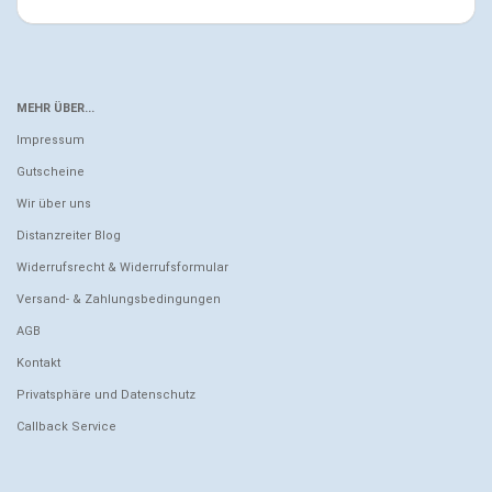
MEHR ÜBER...
Impressum
Gutscheine
Wir über uns
Distanzreiter Blog
Widerrufsrecht & Widerrufsformular
Versand- & Zahlungsbedingungen
AGB
Kontakt
Privatsphäre und Datenschutz
Callback Service