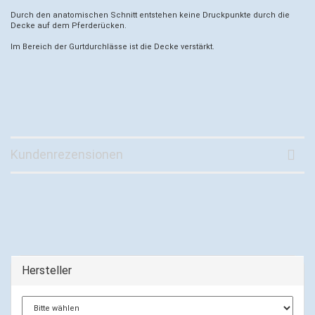
Durch den anatomischen Schnitt entstehen keine Druckpunkte durch die
Decke auf dem Pferderücken.
Im Bereich der Gurtdurchlässe ist die Decke verstärkt.
Kundenrezensionen
Hersteller