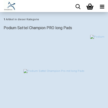
1
Artikel in dieser Kategorie
Podium Sattel Champion PRO long Pads