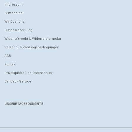
Impressum
Gutscheine
Wir über uns
Distanzreiter Blog
Widerrufsrecht & Widerrufsformular
Versand- & Zahlungsbedingungen
AGB
Kontakt
Privatsphäre und Datenschutz
Callback Service
UNSERE FACEBOOKSEITE