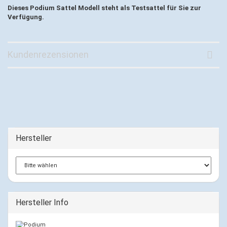
Dieses Podium Sattel Modell steht als Testsattel für Sie zur
Verfügung.
Kundenrezensionen
Hersteller
Hersteller Info