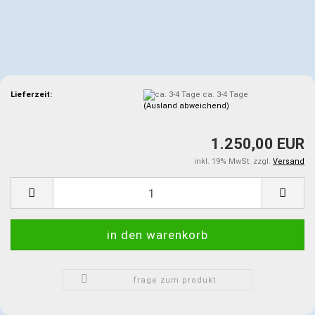
Lieferzeit:
ca. 3-4 Tage
(Ausland abweichend)
1.250,00 EUR
inkl. 19% MwSt. zzgl.
Versand
frage zum produkt