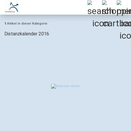
1
Artikel in dieser Kategorie
Distanzkalender 2016