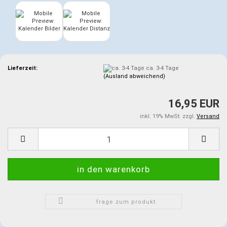
Lieferzeit:
ca. 3-4 Tage
(Ausland abweichend)
16,95 EUR
inkl. 19% MwSt. zzgl.
Versand
frage zum produkt