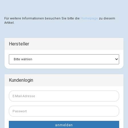
Für weitere Informationen besuchen Sie bitte die
Homepage
zu diesem
Artikel.
Hersteller
Kundenlogin
E-
Mail-
Adresse
Passwort
anmelden