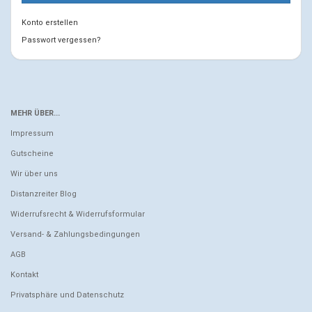
Konto erstellen
Passwort vergessen?
MEHR ÜBER...
Impressum
Gutscheine
Wir über uns
Distanzreiter Blog
Widerrufsrecht & Widerrufsformular
Versand- & Zahlungsbedingungen
AGB
Kontakt
Privatsphäre und Datenschutz